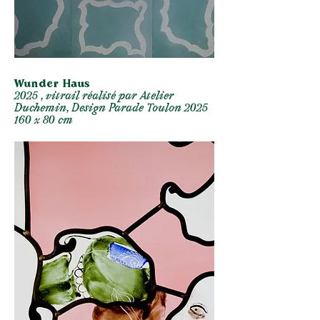
Wunder Haus
2025 , vitrail réalisé par Atelier
Duchemin, Design Parade Toulon 2025
160 x 80 cm