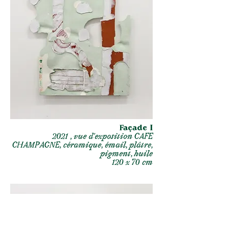
Façade I
2021 , vue d’exposition CAFE
CHAMPAGNE, céramique, émail, plâtre,
pigment, huile
120 x 70 cm