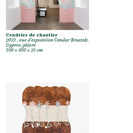
Cendrier de chantier
2022 , vue d’exposition Cendar Brussels,
Gyproc, plâtre
350 x 430 x 25 cm