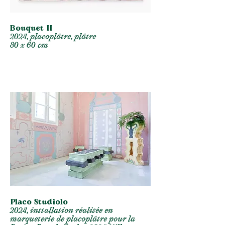
Bouquet II
2024, placoplâtre, plâtre
80 x 60 cm
Placo Studiolo
2024, installation réalisée en
marqueterie de placoplâtre pour la