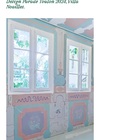
Design Parade Toulon 2024, Villa
Noailles.